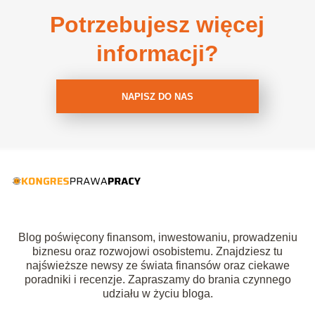
Potrzebujesz więcej
informacji?
NAPISZ DO NAS
Blog poświęcony finansom, inwestowaniu, prowadzeniu
biznesu oraz rozwojowi osobistemu. Znajdziesz tu
najświeższe newsy ze świata finansów oraz ciekawe
poradniki i recenzje. Zapraszamy do brania czynnego
udziału w życiu bloga.