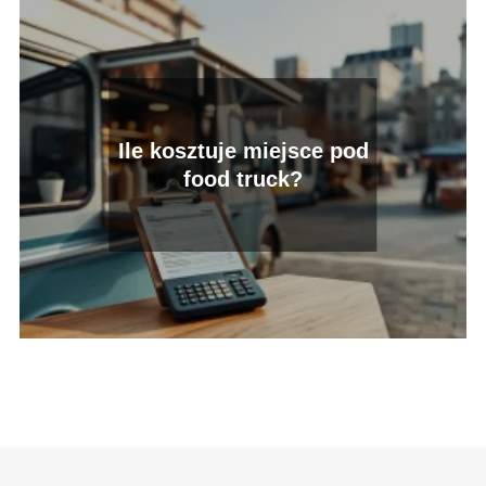
Ile kosztuje miejsce pod
food truck?