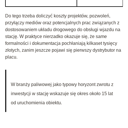
Do tego trzeba doliczyć koszty projektów, pozwoleń,
przyłączy mediów oraz potencjalnych prac związanych z
dostosowaniem układu drogowego do obsługi wjazdu na
stację. W praktyce nierzadko okazuje się, że same
formalności i dokumentacja pochłaniają kilkaset tysięcy
złotych, zanim jeszcze pojawi się pierwszy dystrybutor na
placu.
W branży paliwowej jako typowy horyzont zwrotu z
inwestycji w stację wskazuje się okres około 15 lat
od uruchomienia obiektu.