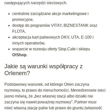
następujących narzędzi sieciowych:
centralnie zarządzane akcje marketingowe i
promocyjne,
dostęp do programów VITAY, BIZNESTANK oraz
FLOTA,
akceptacja kart paliwowych DKV, UTA, E-100 i
innych operatorów,
wsparcie w rozwoju oferty Stop.Cafe i sklepu
O!Shop
.
Jakie są warunki współpracy z
Orlenem?
Podstawowy warunek, od którego Orlen zaczyna
rozmowy, to prawo do nieruchomości. Menedżerowie sieci
jasno mówią, że „bez własnej stacji albo działki nie
zaczyna się nawet poważnej rozmowy”. Partner musi
mieć własną stację paliw lub prawo do gruntu (własność