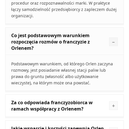
procedur oraz rozpoznawalności marki. W praktyce
łączy samodzielność przedsiębiorcy z zapleczem dużej
organizacji.
Co jest podstawowym warunkiem
rozpoczęcia rozmów o franczyzie z
Orlenem?
Podstawowym warunkiem, od którego Orlen zaczyna
rozmowy, jest posiadanie własnej stacji paliw lub
prawa do gruntu (własność albo użytkowanie
wieczyste), na którym może ona powstać.
Za co odpowiada franczyzobiorca w
ramach współpracy z Orlenem?
Jakie wsparcie i korzyści zapewnia Orlen