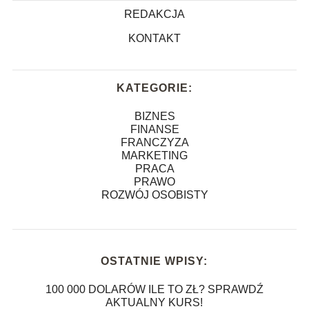
REDAKCJA
KONTAKT
KATEGORIE:
BIZNES
FINANSE
FRANCZYZA
MARKETING
PRACA
PRAWO
ROZWÓJ OSOBISTY
OSTATNIE WPISY:
100 000 DOLARÓW ILE TO ZŁ? SPRAWDŹ
AKTUALNY KURS!