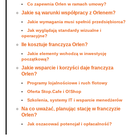
Co zapewnia Orlen w ramach umowy?
Jakie są warunki współpracy z Orlenem?
Jakie wymagania musi spełnić przedsiębiorca?
Jak wyglądają standardy wizualne i
operacyjne?
Ile kosztuje franczyza Orlen?
Jakie elementy wchodzą w inwestycję
początkową?
Jakie wsparcie i korzyści daje franczyza
Orlen?
Programy lojalnościowe i ruch flotowy
Oferta Stop.Cafe i O!Shop
Szkolenia, systemy IT i wsparcie menedżerów
Na co uważać, planując stację w franczyzie
Orlen?
Jak oszacować potencjał i opłacalność?