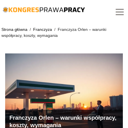
Strona główna
/
Franczyza
/
Franczyza Orlen – warunki
współpracy, koszty, wymagania
Franczyza Orlen – warunki współpracy,
koszty, wymagania