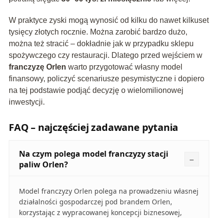
W praktyce zyski mogą wynosić od kilku do nawet kilkuset
tysięcy złotych rocznie. Można zarobić bardzo dużo,
można też stracić – dokładnie jak w przypadku sklepu
spożywczego czy restauracji. Dlatego przed wejściem w
franczyzę Orlen
warto przygotować własny model
finansowy, policzyć scenariusze pesymistyczne i dopiero
na tej podstawie podjąć decyzję o wielomilionowej
inwestycji.
FAQ – najczęściej zadawane pytania
Na czym polega model franczyzy stacji
paliw Orlen?
Model franczyzy Orlen polega na prowadzeniu własnej
działalności gospodarczej pod brandem Orlen,
korzystając z wypracowanej koncepcji biznesowej,