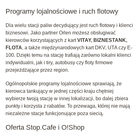
Programy lojalnościowe i ruch flotowy
Dla wielu stacji paliw decydujący jest ruch flotowy i klienci
biznesowi. Jako partner Orlen możesz obsługiwać
kierowców korzystających z kart
VITAY, BIZNESTANK,
FLOTA
, a także międzynarodowych kart DKV, UTA czy E-
100. Dzięki temu na stację trafiają zarówno lokalni klienci
indywidualni, jak i tiry, autobusy czy floty firmowe
przejeżdżające przez region.
Ogólnopolskie programy lojalnościowe sprawiają, że
kierowca tankujący w jednej części kraju chętniej
wybierze twoją stację w innej lokalizacji, bo dalej zbiera
punkty i korzysta z rabatów. To przewaga, której nie mają
niezależne stacje funkcjonujące poza siecią.
Oferta Stop.Cafe i O!Shop