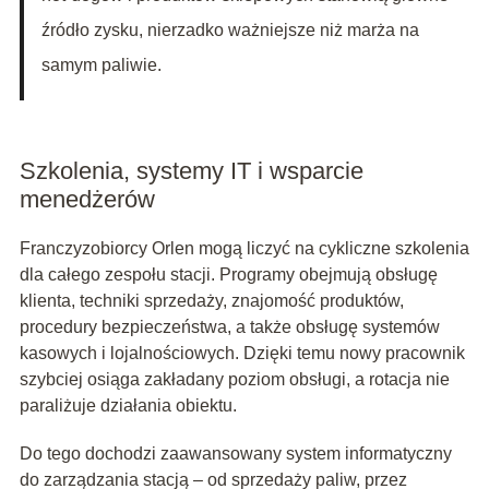
źródło zysku, nierzadko ważniejsze niż marża na
samym paliwie.
Szkolenia, systemy IT i wsparcie
menedżerów
Franczyzobiorcy Orlen mogą liczyć na cykliczne szkolenia
dla całego zespołu stacji. Programy obejmują obsługę
klienta, techniki sprzedaży, znajomość produktów,
procedury bezpieczeństwa, a także obsługę systemów
kasowych i lojalnościowych. Dzięki temu nowy pracownik
szybciej osiąga zakładany poziom obsługi, a rotacja nie
paraliżuje działania obiektu.
Do tego dochodzi zaawansowany system informatyczny
do zarządzania stacją – od sprzedaży paliw, przez