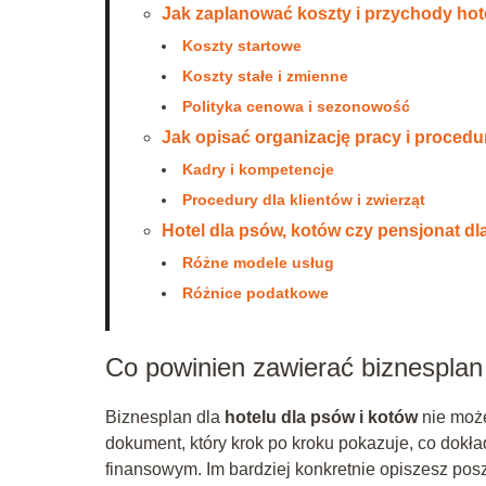
Jak zaplanować koszty i przychody hote
Koszty startowe
Koszty stałe i zmienne
Polityka cenowa i sezonowość
Jak opisać organizację pracy i procedu
Kadry i kompetencje
Procedury dla klientów i zwierząt
Hotel dla psów, kotów czy pensjonat dl
Różne modele usług
Różnice podatkowe
Co powinien zawierać biznesplan 
Biznesplan dla
hotelu dla psów i kotów
nie może
dokument, który krok po kroku pokazuje, co dokład
finansowym. Im bardziej konkretnie opiszesz posz