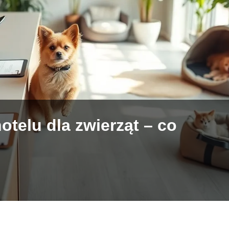
telu dla zwierząt – co