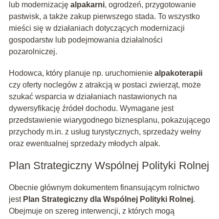
lub modernizację
alpakarni
, ogrodzeń, przygotowanie
pastwisk, a także zakup pierwszego stada. To wszystko
mieści się w działaniach dotyczących modernizacji
gospodarstw lub podejmowania działalności
pozarolniczej.
Hodowca, który planuje np. uruchomienie
alpakoterapii
czy oferty noclegów z atrakcją w postaci zwierząt, może
szukać wsparcia w działaniach nastawionych na
dywersyfikację źródeł dochodu. Wymagane jest
przedstawienie wiarygodnego biznesplanu, pokazującego
przychody m.in. z usług turystycznych, sprzedaży wełny
oraz ewentualnej sprzedaży młodych alpak.
Plan Strategiczny Wspólnej Polityki Rolnej
Obecnie głównym dokumentem finansującym rolnictwo
jest
Plan Strategiczny dla Wspólnej Polityki Rolnej
.
Obejmuje on szereg interwencji, z których mogą