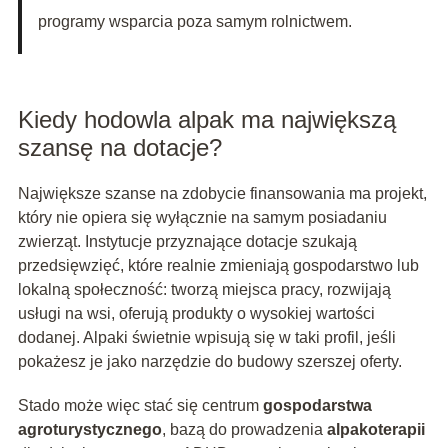
programy wsparcia poza samym rolnictwem.
Kiedy hodowla alpak ma największą
szansę na dotacje?
Największe szanse na zdobycie finansowania ma projekt,
który nie opiera się wyłącznie na samym posiadaniu
zwierząt. Instytucje przyznające dotacje szukają
przedsięwzięć, które realnie zmieniają gospodarstwo lub
lokalną społeczność: tworzą miejsca pracy, rozwijają
usługi na wsi, oferują produkty o wysokiej wartości
dodanej. Alpaki świetnie wpisują się w taki profil, jeśli
pokażesz je jako narzędzie do budowy szerszej oferty.
Stado może więc stać się centrum
gospodarstwa
agroturystycznego
, bazą do prowadzenia
alpakoterapii