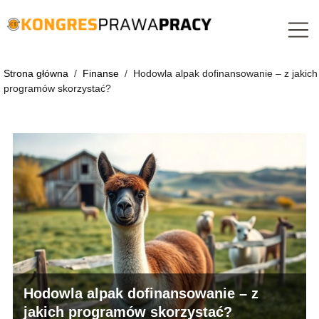
Strona główna
/
Finanse
/
Hodowla alpak dofinansowanie – z jakich
programów skorzystać?
Hodowla alpak dofinansowanie – z
jakich programów skorzystać?