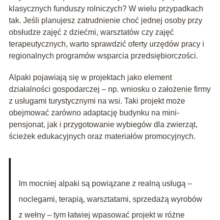
klasycznych funduszy rolniczych? W wielu przypadkach
tak. Jeśli planujesz zatrudnienie choć jednej osoby przy
obsłudze zajęć z dziećmi, warsztatów czy zajęć
terapeutycznych, warto sprawdzić oferty urzędów pracy i
regionalnych programów wsparcia przedsiębiorczości.
Alpaki pojawiają się w projektach jako element
działalności gospodarczej – np. wniosku o założenie firmy
z usługami turystycznymi na wsi. Taki projekt może
obejmować zarówno adaptację budynku na mini-
pensjonat, jak i przygotowanie wybiegów dla zwierząt,
ścieżek edukacyjnych oraz materiałów promocyjnych.
Im mocniej alpaki są powiązane z realną usługą –
noclegami, terapią, warsztatami, sprzedażą wyrobów
z wełny – tym łatwiej wpasować projekt w różne