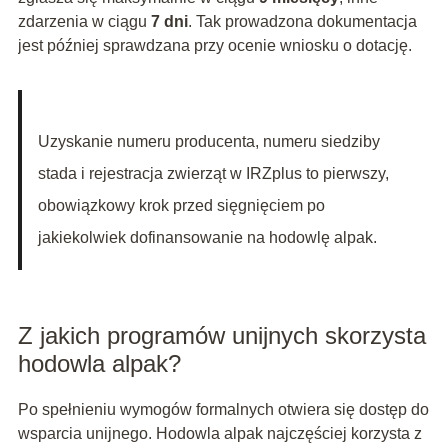
zdarzenia w ciągu
7 dni
. Tak prowadzona dokumentacja
jest później sprawdzana przy ocenie wniosku o dotację.
Uzyskanie numeru producenta, numeru siedziby
stada i rejestracja zwierząt w IRZplus to pierwszy,
obowiązkowy krok przed sięgnięciem po
jakiekolwiek dofinansowanie na hodowlę alpak.
Z jakich programów unijnych skorzysta
hodowla alpak?
Po spełnieniu wymogów formalnych otwiera się dostęp do
wsparcia unijnego. Hodowla alpak najczęściej korzysta z