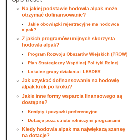
Na jakiej podstawie hodowla alpak może
otrzymać dofinansowanie?
Jakie obowiązki rejestracyjne ma hodowca
alpak?
Z jakich programów unijnych skorzysta
hodowla alpak?
Program Rozwoju Obszarów Wiejskich (PROW)
Plan Strategiczny Wspólnej Polityki Rolnej
Lokalne grupy działania i LEADER
Jak uzyskać dofinansowanie na hodowlę
alpak krok po kroku?
Jakie inne formy wsparcia finansowego są
dostępne?
Kredyty i pożyczki preferencyjne
Dotacje poza stricte rolniczymi programami
Kiedy hodowla alpak ma największą szansę
na dotacje?