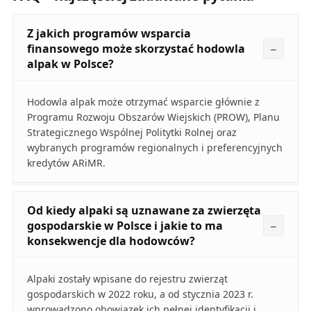
Z jakich programów wsparcia
finansowego może skorzystać hodowla
alpak w Polsce?
Hodowla alpak może otrzymać wsparcie głównie z
Programu Rozwoju Obszarów Wiejskich (PROW), Planu
Strategicznego Wspólnej Politytki Rolnej oraz
wybranych programów regionalnych i preferencyjnych
kredytów ARiMR.
Od kiedy alpaki są uznawane za zwierzęta
gospodarskie w Polsce i jakie to ma
konsekwencje dla hodowców?
Alpaki zostały wpisane do rejestru zwierząt
gospodarskich w 2022 roku, a od stycznia 2023 r.
wprowadzono obowiązek ich pełnej identyfikacji i