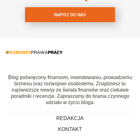
NAPISZ DO NAS
Blog poświęcony finansom, inwestowaniu, prowadzeniu
biznesu oraz rozwojowi osobistemu. Znajdziesz tu
najświeższe newsy ze świata finansów oraz ciekawe
poradniki i recenzje. Zapraszamy do brania czynnego
udziału w życiu bloga.
REDAKCJA
KONTAKT