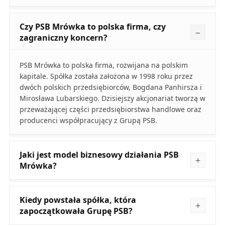
Czy PSB Mrówka to polska firma, czy
zagraniczny koncern?
PSB Mrówka to polska firma, rozwijana na polskim
kapitale. Spółka została założona w 1998 roku przez
dwóch polskich przedsiębiorców, Bogdana Panhirsza i
Mirosława Lubarskiego. Dzisiejszy akcjonariat tworzą w
przeważającej części przedsiębiorstwa handlowe oraz
producenci współpracujący z Grupą PSB.
Jaki jest model biznesowy działania PSB
Mrówka?
Kiedy powstała spółka, która
zapoczątkowała Grupę PSB?