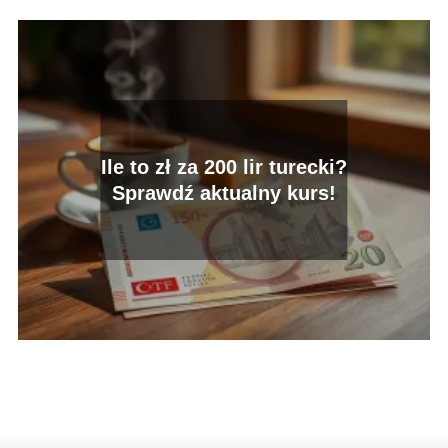
Ile to zł za 200 lir turecki?
Sprawdź aktualny kurs!