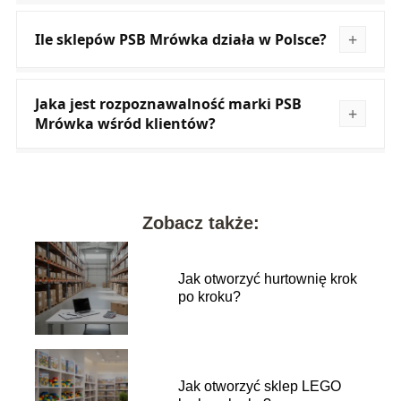
Ile sklepów PSB Mrówka działa w Polsce?
Jaka jest rozpoznawalność marki PSB
Mrówka wśród klientów?
Zobacz także:
Jak otworzyć hurtownię krok
po kroku?
Jak otworzyć sklep LEGO