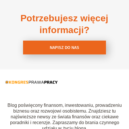
Potrzebujesz więcej
informacji?
NAPISZ DO NAS
Blog poświęcony finansom, inwestowaniu, prowadzeniu
biznesu oraz rozwojowi osobistemu. Znajdziesz tu
najświeższe newsy ze świata finansów oraz ciekawe
poradniki i recenzje. Zapraszamy do brania czynnego
udziału w życiu bloga.