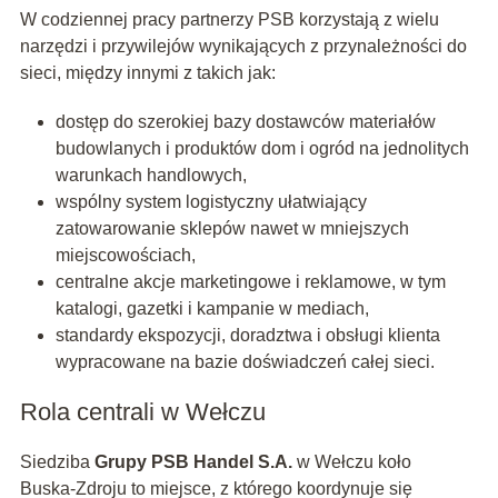
W codziennej pracy partnerzy PSB korzystają z wielu
narzędzi i przywilejów wynikających z przynależności do
sieci, między innymi z takich jak:
dostęp do szerokiej bazy dostawców materiałów
budowlanych i produktów dom i ogród na jednolitych
warunkach handlowych,
wspólny system logistyczny ułatwiający
zatowarowanie sklepów nawet w mniejszych
miejscowościach,
centralne akcje marketingowe i reklamowe, w tym
katalogi, gazetki i kampanie w mediach,
standardy ekspozycji, doradztwa i obsługi klienta
wypracowane na bazie doświadczeń całej sieci.
Rola centrali w Wełczu
Siedziba
Grupy PSB Handel S.A.
w Wełczu koło
Buska‑Zdroju to miejsce, z którego koordynuje się