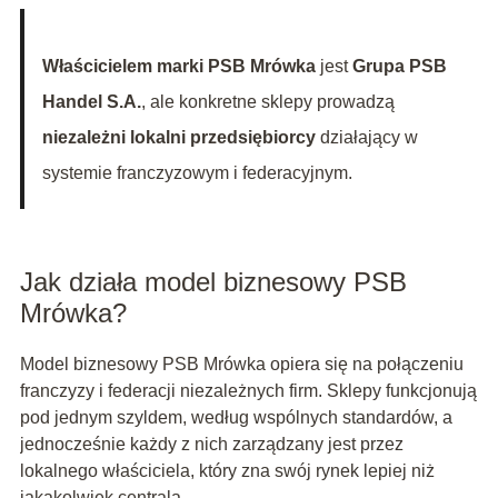
Właścicielem marki PSB Mrówka
jest
Grupa PSB
Handel S.A.
, ale konkretne sklepy prowadzą
niezależni lokalni przedsiębiorcy
działający w
systemie franczyzowym i federacyjnym.
Jak działa model biznesowy PSB
Mrówka?
Model biznesowy PSB Mrówka opiera się na połączeniu
franczyzy i federacji niezależnych firm. Sklepy funkcjonują
pod jednym szyldem, według wspólnych standardów, a
jednocześnie każdy z nich zarządzany jest przez
lokalnego właściciela, który zna swój rynek lepiej niż
jakakolwiek centrala.