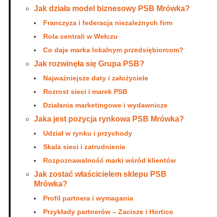
Jak działa model biznesowy PSB Mrówka?
Franczyza i federacja niezależnych firm
Rola centrali w Wełczu
Co daje marka lokalnym przedsiębiorcom?
Jak rozwinęła się Grupa PSB?
Najważniejsze daty i założyciele
Rozrost sieci i marek PSB
Działania marketingowe i wydawnicze
Jaka jest pozycja rynkowa PSB Mrówka?
Udział w rynku i przychody
Skala sieci i zatrudnienie
Rozpoznawalność marki wśród klientów
Jak zostać właścicielem sklepu PSB
Mrówka?
Profil partnera i wymagania
Przykłady partnerów – Zacisze i Hortico