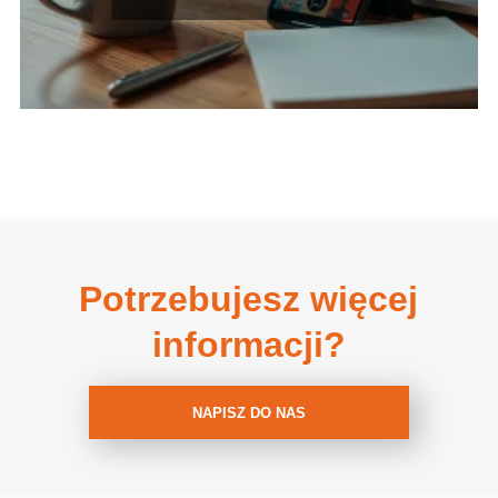
Potrzebujesz więcej
informacji?
NAPISZ DO NAS