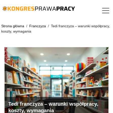
Strona główna
/
Franczyza
/
Tedi franczyza – warunki współpracy,
koszty, wymagania
Tedi franczyza – warunki współpracy,
koszty, wymagania