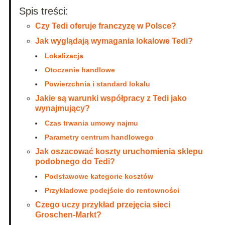
Spis treści:
Czy Tedi oferuje franczyzę w Polsce?
Jak wyglądają wymagania lokalowe Tedi?
Lokalizacja
Otoczenie handlowe
Powierzchnia i standard lokalu
Jakie są warunki współpracy z Tedi jako
wynajmujący?
Czas trwania umowy najmu
Parametry centrum handlowego
Jak oszacować koszty uruchomienia sklepu
podobnego do Tedi?
Podstawowe kategorie kosztów
Przykładowe podejście do rentowności
Czego uczy przykład przejęcia sieci
Groschen-Markt?