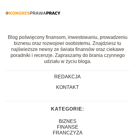
Blog poświęcony finansom, inwestowaniu, prowadzeniu
biznesu oraz rozwojowi osobistemu. Znajdziesz tu
najświeższe newsy ze świata finansów oraz ciekawe
poradniki i recenzje. Zapraszamy do brania czynnego
udziału w życiu bloga.
REDAKCJA
KONTAKT
KATEGORIE:
BIZNES
FINANSE
FRANCZYZA