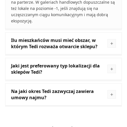
na parterze. W galeriach handlowych dopuszczalne są
też lokale na poziomie -1, jeśli znajdują się na
uczęszczanym ciągu komunikacyjnym i mają dobrą
ekspozycję.
Ilu mieszkańców musi mieć obszar, w
którym Tedi rozważa otwarcie sklepu?
Jaki jest preferowany typ lokalizacji dla
sklepów Tedi?
Na jaki okres Tedi zazwyczaj zawiera
umowy najmu?