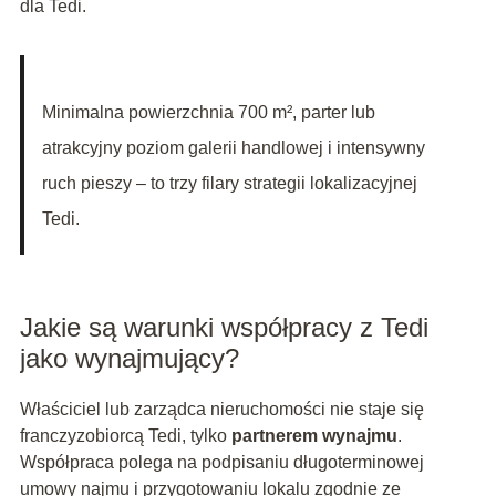
dla Tedi.
Minimalna powierzchnia 700 m², parter lub
atrakcyjny poziom galerii handlowej i intensywny
ruch pieszy – to trzy filary strategii lokalizacyjnej
Tedi.
Jakie są warunki współpracy z Tedi
jako wynajmujący?
Właściciel lub zarządca nieruchomości nie staje się
franczyzobiorcą Tedi, tylko
partnerem wynajmu
.
Współpraca polega na podpisaniu długoterminowej
umowy najmu i przygotowaniu lokalu zgodnie ze