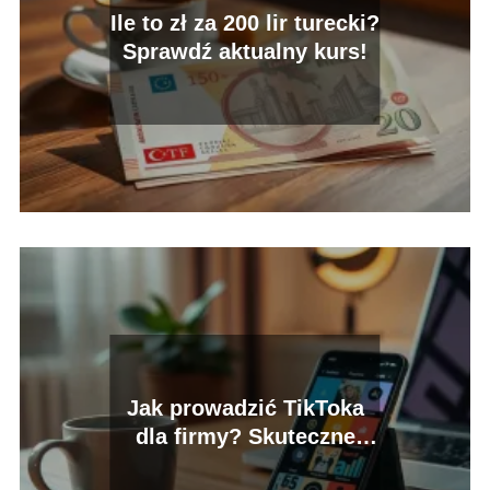
Ile to zł za 200 lir turecki?
Sprawdź aktualny kurs!
Jak prowadzić TikToka
dla firmy? Skuteczne
strategie i pomysły