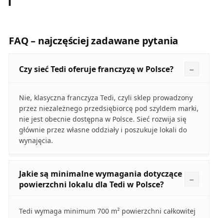
FAQ – najczęściej zadawane pytania
Czy sieć Tedi oferuje franczyzę w Polsce?
Nie, klasyczna franczyza Tedi, czyli sklep prowadzony
przez niezależnego przedsiębiorcę pod szyldem marki,
nie jest obecnie dostępna w Polsce. Sieć rozwija się
głównie przez własne oddziały i poszukuje lokali do
wynajęcia.
Jakie są minimalne wymagania dotyczące
powierzchni lokalu dla Tedi w Polsce?
Tedi wymaga minimum 700 m² powierzchni całkowitej