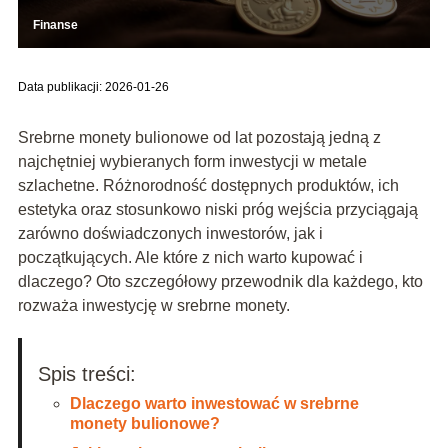
Finanse
Data publikacji: 2026-01-26
Srebrne monety bulionowe od lat pozostają jedną z
najchętniej wybieranych form inwestycji w metale
szlachetne. Różnorodność dostępnych produktów, ich
estetyka oraz stosunkowo niski próg wejścia przyciągają
zarówno doświadczonych inwestorów, jak i
początkujących. Ale które z nich warto kupować i
dlaczego? Oto szczegółowy przewodnik dla każdego, kto
rozważa inwestycję w srebrne monety.
Spis treści:
Dlaczego warto inwestować w srebrne
monety bulionowe?