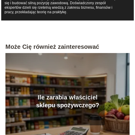
się i budować silną pozycję zawodową. Doświadczony zespół
ekspertów dzieli się rzetelną wiedzą z zakresu biznesu, finansów i
pracy, przekładając teorię na praktykę.
Może Cię również zainteresować
Ile zarabia właściciel
sklepu spożywczego?