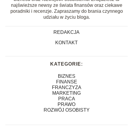
najświeższe newsy ze świata finansów oraz ciekawe
poradniki i recenzje. Zapraszamy do brania czynnego
udziału w życiu bloga.
REDAKCJA
KONTAKT
KATEGORIE:
BIZNES
FINANSE
FRANCZYZA
MARKETING
PRACA
PRAWO
ROZWÓJ OSOBISTY