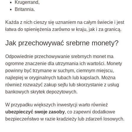
Krugerrand,
Britannia.
Każda z nich cieszy się uznaniem na całym świecie i jest
łatwa do spieniężenia zarówno w kraju, jak i za granicą.
Jak przechowywać srebrne monety?
Odpowiednie przechowywanie srebrnych monet ma
ogromne znaczenie dla utrzymania ich wartości. Monety
powinny być trzymane w suchym, ciemnym miejscu,
najlepiej w oryginalnych tubach lub kapslach. Można
również rozważyć zakup sejfu lub skorzystanie z usług
bankowych skrytek depozytowych.
W przypadku większych inwestycji warto również
ubezpieczyć swoje zasoby
, co zapewni dodatkowe
bezpieczeństwo w razie kradzieży lub zdarzeń losowych.