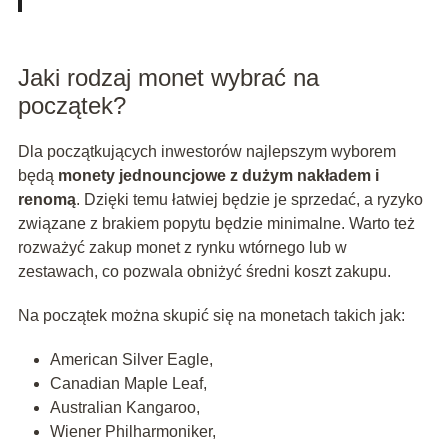
Jaki rodzaj monet wybrać na
początek?
Dla początkujących inwestorów najlepszym wyborem
będą
monety jednouncjowe z dużym nakładem i
renomą
. Dzięki temu łatwiej będzie je sprzedać, a ryzyko
związane z brakiem popytu będzie minimalne. Warto też
rozważyć zakup monet z rynku wtórnego lub w
zestawach, co pozwala obniżyć średni koszt zakupu.
Na początek można skupić się na monetach takich jak:
American Silver Eagle,
Canadian Maple Leaf,
Australian Kangaroo,
Wiener Philharmoniker,