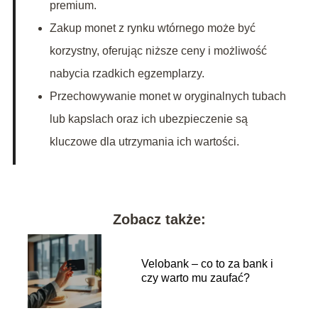
premium.
Zakup monet z rynku wtórnego może być
korzystny, oferując niższe ceny i możliwość
nabycia rzadkich egzemplarzy.
Przechowywanie monet w oryginalnych tubach
lub kapslach oraz ich ubezpieczenie są
kluczowe dla utrzymania ich wartości.
Zobacz także:
Velobank – co to za bank i
czy warto mu zaufać?