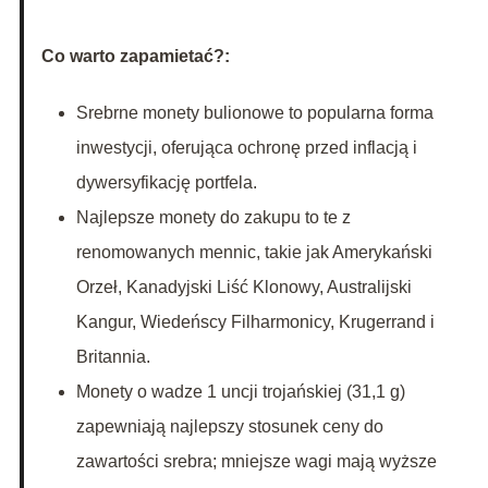
Co warto zapamietać?:
Srebrne monety bulionowe to popularna forma
inwestycji, oferująca ochronę przed inflacją i
dywersyfikację portfela.
Najlepsze monety do zakupu to te z
renomowanych mennic, takie jak Amerykański
Orzeł, Kanadyjski Liść Klonowy, Australijski
Kangur, Wiedeńscy Filharmonicy, Krugerrand i
Britannia.
Monety o wadze 1 uncji trojańskiej (31,1 g)
zapewniają najlepszy stosunek ceny do
zawartości srebra; mniejsze wagi mają wyższe