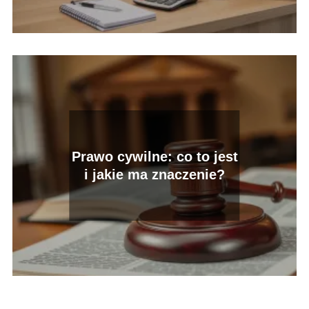
Prawo cywilne: co to jest
i jakie ma znaczenie?