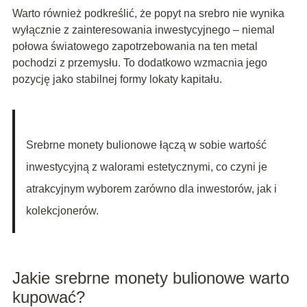
Warto również podkreślić, że popyt na srebro nie wynika
wyłącznie z zainteresowania inwestycyjnego – niemal
połowa światowego zapotrzebowania na ten metal
pochodzi z przemysłu. To dodatkowo wzmacnia jego
pozycję jako stabilnej formy lokaty kapitału.
Srebrne monety bulionowe łączą w sobie wartość
inwestycyjną z walorami estetycznymi, co czyni je
atrakcyjnym wyborem zarówno dla inwestorów, jak i
kolekcjonerów.
Jakie srebrne monety bulionowe warto
kupować?