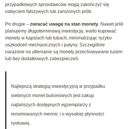
przypadkowych sprzedawców mogą zakończyć się
nabyciem fałszywych lub zaniżonych prób.
Po drugie –
zwracać uwagę na stan monety
. Nawet jeśli
planujemy długoterminową inwestycję, warto kupować
monety w kapslach lub tubach, minimalizując ryzyko
uszkodzeń mechanicznych i patyny. Szczególnie
narażone na utlenianie są monety przechowywane luzem
lub bez dodatkowych zabezpieczeń.
Najlepszą strategią inwestycyjną w przypadku
srebrnych monet bulionowych jest zakup
najtańszych dostępnych egzemplarzy z
renomowanych mennic i o wysokiej płynności
rynkowej.