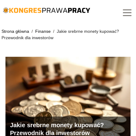
Strona główna
/
Finanse
/
Jakie srebrne monety kupować?
Przewodnik dla inwestorów
Jakie srebrne monety kupować?
Przewodnik dla inwestorów