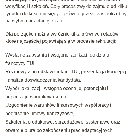
weryfikacji i szkoleń. Cały proces zwykle zajmuje od kilku
tygodni do kilku miesięcy – głównie przez czas potrzebny
na wybór i adaptację lokalu.
Dla porządku można wyróżnić kilka głównych etapów,
które najczęściej pojawiają się w procesie rekrutacji:
Wysłanie zapytania i wstępnej aplikacji do działu
franczyzy TUI.
Rozmowy z przedstawicielami TUI, prezentacja koncepcji
i analiza doświadczenia kandydata.
Wybór lokalizacji, wstępna ocena jej potencjału i
negocjacje warunków najmu.
Uzgodnienie warunków finansowych współpracy i
podpisanie umowy franczyzowej.
Szkolenia produktowe, sprzedażowe, systemowe oraz
otwarcie biura po zakończeniu prac adaptacyjnych.