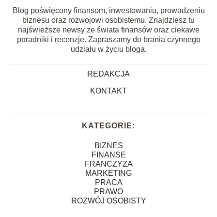
Blog poświęcony finansom, inwestowaniu, prowadzeniu
biznesu oraz rozwojowi osobistemu. Znajdziesz tu
najświeższe newsy ze świata finansów oraz ciekawe
poradniki i recenzje. Zapraszamy do brania czynnego
udziału w życiu bloga.
REDAKCJA
KONTAKT
KATEGORIE:
BIZNES
FINANSE
FRANCZYZA
MARKETING
PRACA
PRAWO
ROZWÓJ OSOBISTY