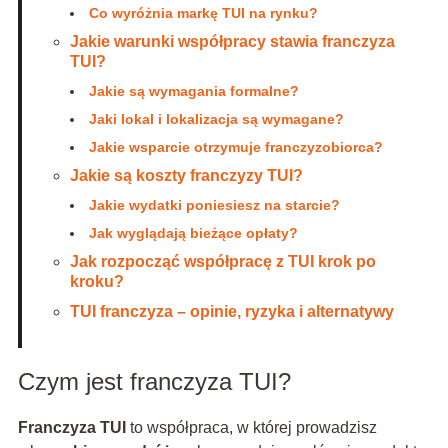
Co wyróżnia markę TUI na rynku?
Jakie warunki współpracy stawia franczyza
TUI?
Jakie są wymagania formalne?
Jaki lokal i lokalizacja są wymagane?
Jakie wsparcie otrzymuje franczyzobiorca?
Jakie są koszty franczyzy TUI?
Jakie wydatki poniesiesz na starcie?
Jak wyglądają bieżące opłaty?
Jak rozpocząć współpracę z TUI krok po
kroku?
TUI franczyza – opinie, ryzyka i alternatywy
Czym jest franczyza TUI?
Franczyza TUI
to współpraca, w której prowadzisz