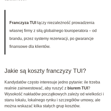
Franczyza TUI
łączy niezależność prowadzenia
własnej firmy z siłą globalnego touroperatora – od
brandu, przez systemy rezerwacji, po gwarancje
finansowe dla klientów.
Jakie są koszty franczyzy TUI?
Kandydatów często interesuje jedno pytanie: ile trzeba
realnie zainwestować, aby ruszyć z
biurem TUI
?
Wysokość nakładów początkowych zależy od wielkości i
stanu lokalu, lokalnego rynku i szczegółów umowy, ale
można wskazać kilka stałych grup kosztów.