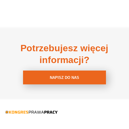
Potrzebujesz więcej
informacji?
NAPISZ DO NAS