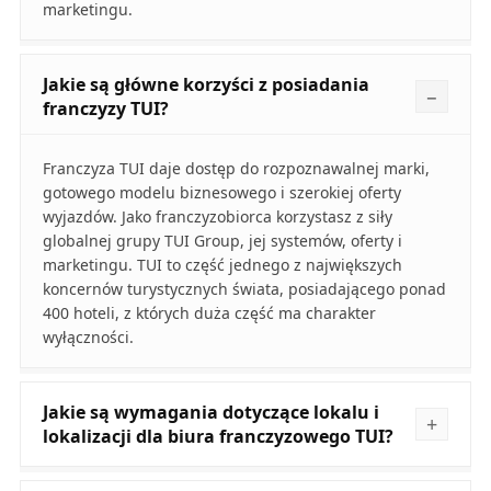
marketingu.
Jakie są główne korzyści z posiadania
franczyzy TUI?
Franczyza TUI daje dostęp do rozpoznawalnej marki,
gotowego modelu biznesowego i szerokiej oferty
wyjazdów. Jako franczyzobiorca korzystasz z siły
globalnej grupy TUI Group, jej systemów, oferty i
marketingu. TUI to część jednego z największych
koncernów turystycznych świata, posiadającego ponad
400 hoteli, z których duża część ma charakter
wyłączności.
Jakie są wymagania dotyczące lokalu i
lokalizacji dla biura franczyzowego TUI?