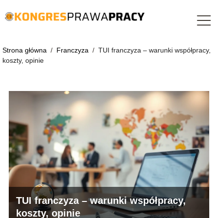
Strona główna
/
Franczyza
/
TUI franczyza – warunki współpracy,
koszty, opinie
TUI franczyza – warunki współpracy,
koszty, opinie