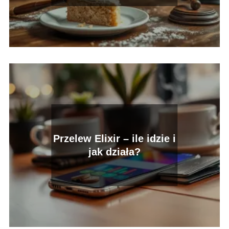
Przelew Elixir – ile idzie i
jak działa?