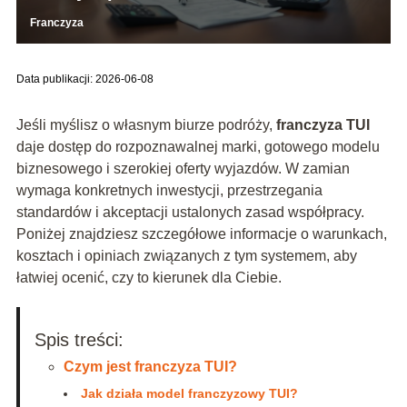
Franczyza
Data publikacji: 2026-06-08
Jeśli myślisz o własnym biurze podróży,
franczyza TUI
daje dostęp do rozpoznawalnej marki, gotowego modelu
biznesowego i szerokiej oferty wyjazdów. W zamian
wymaga konkretnych inwestycji, przestrzegania
standardów i akceptacji ustalonych zasad współpracy.
Poniżej znajdziesz szczegółowe informacje o warunkach,
kosztach i opiniach związanych z tym systemem, aby
łatwiej ocenić, czy to kierunek dla Ciebie.
Spis treści:
Czym jest franczyza TUI?
Jak działa model franczyzowy TUI?