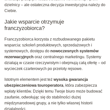
dzielnicy – ale ostateczna decyzja inwestycyjna należy do
Ciebie.
Jakie wsparcie otrzymuje
franczyzobiorca?
Franczyzobiorca korzysta z rozbudowanego pakietu
wsparcia: szkoleń produktowych, sprzedażowych i
systemowych, dostępu do
nowoczesnych systemów
rezerwacyjnych
oraz centralnego marketingu. Systemy
działają w czasie rzeczywistym i obejmują całą ofertę – od
wycieczek czarterowych po przeloty rejsowe.
Istotnym elementem jest też
wysoka gwarancja
ubezpieczeniowa touroperatora
, która zabezpiecza
wpłaty klientów. Dzięki temu Twoje biuro może budować
zaufanie, odwołując się do stabilności dużej
międzynarodowej grupy, a nie tylko własnej historii
działalności.