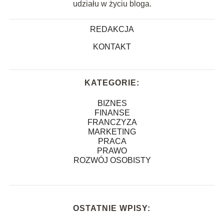
udziału w życiu bloga.
REDAKCJA
KONTAKT
KATEGORIE:
BIZNES
FINANSE
FRANCZYZA
MARKETING
PRACA
PRAWO
ROZWÓJ OSOBISTY
OSTATNIE WPISY: