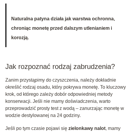
Naturalna patyna działa jak warstwa ochronna,
chroniąc monetę przed dalszym utlenianiem i
korozją.
Jak rozpoznać rodzaj zabrudzenia?
Zanim przystąpimy do czyszczenia, należy dokładnie
określić rodzaj osadu, który pokrywa monetę. To kluczowy
krok, od którego zależy dobór odpowiedniej metody
konserwacji. Jeśli nie mamy doświadczenia, warto
przeprowadzić prosty test z wodą – zanurzając monetę w
wodzie destylowanej na 24 godziny.
Jeśli po tym czasie pojawi się
zielonkawy nalot
, mamy