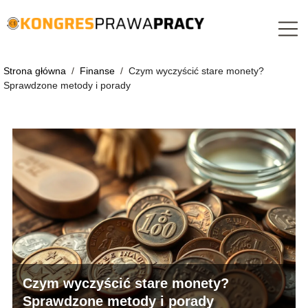
Strona główna
/
Finanse
/
Czym wyczyścić stare monety?
Sprawdzone metody i porady
Czym wyczyścić stare monety?
Sprawdzone metody i porady