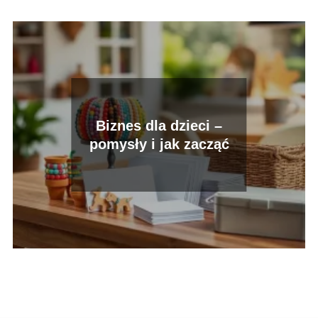
Biznes dla dzieci –
pomysły i jak zacząć