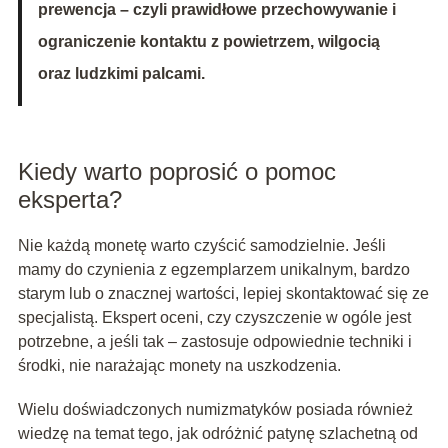
prewencja – czyli prawidłowe przechowywanie i
ograniczenie kontaktu z powietrzem, wilgocią
oraz ludzkimi palcami.
Kiedy warto poprosić o pomoc
eksperta?
Nie każdą monetę warto czyścić samodzielnie. Jeśli
mamy do czynienia z egzemplarzem unikalnym, bardzo
starym lub o znacznej wartości, lepiej skontaktować się ze
specjalistą. Ekspert oceni, czy czyszczenie w ogóle jest
potrzebne, a jeśli tak – zastosuje odpowiednie techniki i
środki, nie narażając monety na uszkodzenia.
Wielu doświadczonych numizmatyków posiada również
wiedzę na temat tego, jak odróżnić patynę szlachetną od