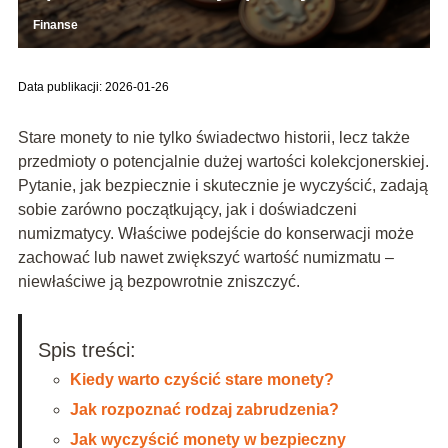
Finanse
Data publikacji: 2026-01-26
Stare monety to nie tylko świadectwo historii, lecz także
przedmioty o potencjalnie dużej wartości kolekcjonerskiej.
Pytanie, jak bezpiecznie i skutecznie je wyczyścić, zadają
sobie zarówno początkujący, jak i doświadczeni
numizmatycy. Właściwe podejście do konserwacji może
zachować lub nawet zwiększyć wartość numizmatu –
niewłaściwe ją bezpowrotnie zniszczyć.
Spis treści:
Kiedy warto czyścić stare monety?
Jak rozpoznać rodzaj zabrudzenia?
Jak wyczyścić monety w bezpieczny