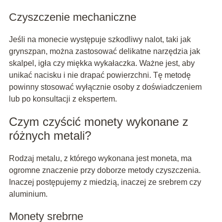
Czyszczenie mechaniczne
Jeśli na monecie występuje szkodliwy nalot, taki jak
grynszpan, można zastosować delikatne narzędzia jak
skalpel, igła czy miękka wykałaczka. Ważne jest, aby
unikać nacisku i nie drapać powierzchni. Tę metodę
powinny stosować wyłącznie osoby z doświadczeniem
lub po konsultacji z ekspertem.
Czym czyścić monety wykonane z
różnych metali?
Rodzaj metalu, z którego wykonana jest moneta, ma
ogromne znaczenie przy doborze metody czyszczenia.
Inaczej postępujemy z miedzią, inaczej ze srebrem czy
aluminium.
Monety srebrne