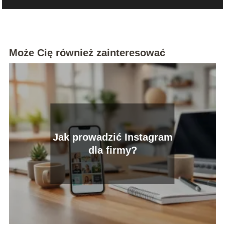
Może Cię również zainteresować
Jak prowadzić Instagram
dla firmy?