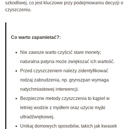
szkodliwej, co jest kluczowe przy podejmowaniu decyzji o
czyszczeniu.
Co warto zapamietać?:
Nie zawsze warto czyścić stare monety;
naturalna patyna może zwiększać ich wartość.
Przed czyszczeniem należy zidentyfikować
rodzaj zabrudzenia, np. grynszpan wymaga
natychmiastowej interwencji.
Bezpieczne metody czyszczenia to kąpiel w
letniej wodzie z mydłem oraz użycie myjki
ultradźwiękowej.
Unikaj domowych sposobów, takich jak kwasek