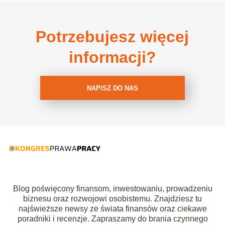
Potrzebujesz więcej
informacji?
NAPISZ DO NAS
Blog poświęcony finansom, inwestowaniu, prowadzeniu
biznesu oraz rozwojowi osobistemu. Znajdziesz tu
najświeższe newsy ze świata finansów oraz ciekawe
poradniki i recenzje. Zapraszamy do brania czynnego