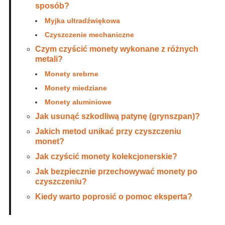
sposób?
Myjka ultradźwiękowa
Czyszczenie mechaniczne
Czym czyścić monety wykonane z różnych
metali?
Monety srebrne
Monety miedziane
Monety aluminiowe
Jak usunąć szkodliwą patynę (grynszpan)?
Jakich metod unikać przy czyszczeniu
monet?
Jak czyścić monety kolekcjonerskie?
Jak bezpiecznie przechowywać monety po
czyszczeniu?
Kiedy warto poprosić o pomoc eksperta?