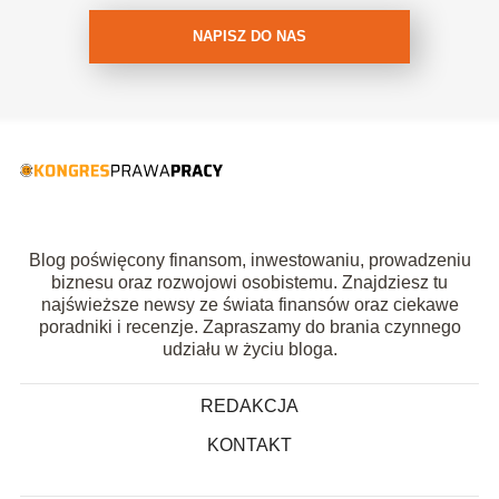
NAPISZ DO NAS
Blog poświęcony finansom, inwestowaniu, prowadzeniu
biznesu oraz rozwojowi osobistemu. Znajdziesz tu
najświeższe newsy ze świata finansów oraz ciekawe
poradniki i recenzje. Zapraszamy do brania czynnego
udziału w życiu bloga.
REDAKCJA
KONTAKT