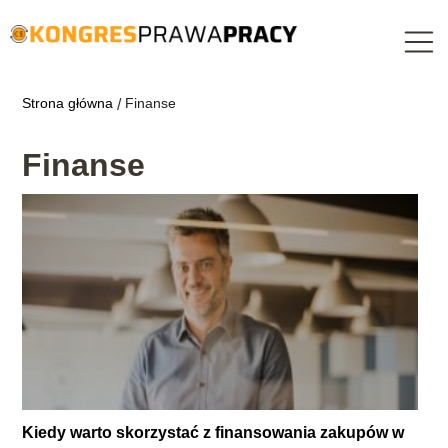
Strona główna
Finanse
/
Finanse
Kiedy warto skorzystać z finansowania zakupów w