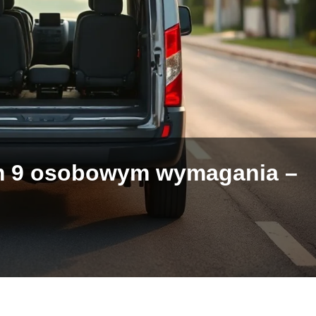
m 9 osobowym wymagania –