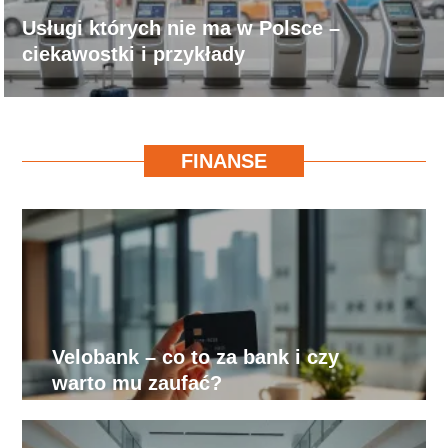
Usługi których nie ma w Polsce –
ciekawostki i przykłady
FINANSE
Velobank – co to za bank i czy
warto mu zaufać?