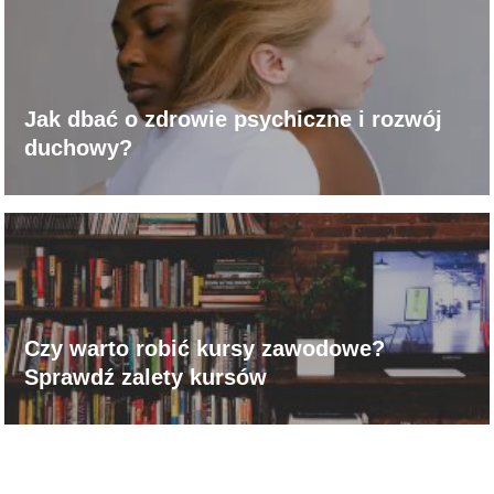
Jak dbać o zdrowie psychiczne i rozwój
duchowy?
Czy warto robić kursy zawodowe?
Sprawdź zalety kursów