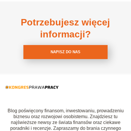
Potrzebujesz więcej
informacji?
NAPISZ DO NAS
Blog poświęcony finansom, inwestowaniu, prowadzeniu
biznesu oraz rozwojowi osobistemu. Znajdziesz tu
najświeższe newsy ze świata finansów oraz ciekawe
poradniki i recenzje. Zapraszamy do brania czynnego