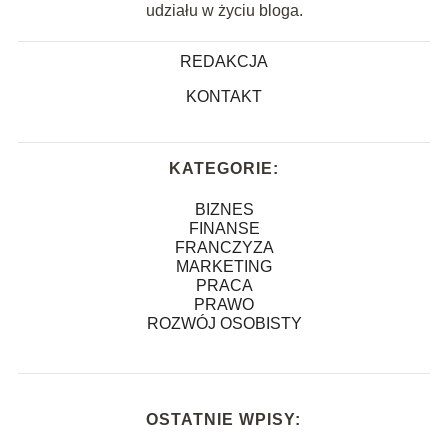
udziału w życiu bloga.
REDAKCJA
KONTAKT
KATEGORIE:
BIZNES
FINANSE
FRANCZYZA
MARKETING
PRACA
PRAWO
ROZWÓJ OSOBISTY
OSTATNIE WPISY: