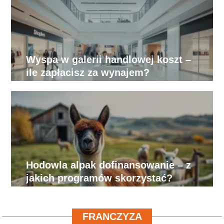
Wyspa w galerii handlowej koszt –
ile zapłacisz za wynajem?
Hodowla alpak dofinansowanie – z
jakich programów skorzystać?
FRANCZYZA